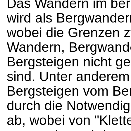
Das Wandern im ber
wird als Bergwander
wobei die Grenzen 
Wandern, Bergwand
Bergsteigen nicht ge
sind. Unter anderem
Bergsteigen vom Be
durch die Notwendigk
ab, wobei von "Klette