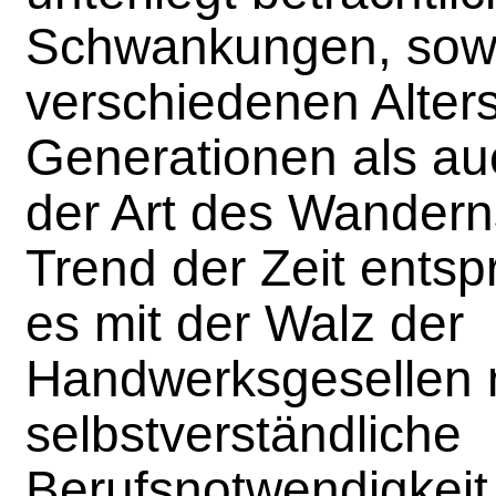
Schwankungen, sowo
verschiedenen Alter
Generationen als auc
der Art des Wandern
Trend der Zeit ents
es mit der Walz der
Handwerksgesellen 
selbstverständliche
Berufsnotwendigkeit