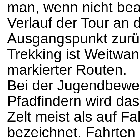
man, wenn nicht beab
Verlauf der Tour an 
Ausgangspunkt zurü
Trekking ist Weitwan
markierter Routen.
Bei der Jugendbew
Pfadfindern wird da
Zelt meist als auf F
bezeichnet. Fahrten