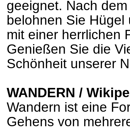
geeignet. Nach dem 
belohnen Sie Hügel 
mit einer herrlichen 
Genießen Sie die Vie
Schönheit unserer N
WANDERN / Wikipe
Wandern ist eine Fo
Gehens von mehrer