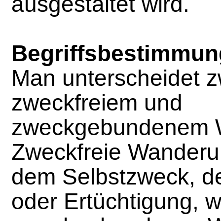
ausgestaltet wird.
Begriffsbestimmun
Man unterscheidet 
zweckfreiem und
zweckgebundenem 
Zweckfreie Wanderu
dem Selbstzweck, d
oder Ertüchtigung, 