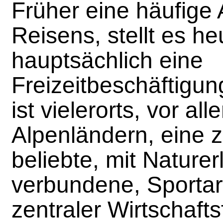
Früher eine häufige 
Reisens, stellt es he
hauptsächlich eine
Freizeitbeschäftigu
ist vielerorts, vor al
Alpenländern, eine
beliebte, mit Nature
verbundene, Sportar
zentraler Wirtschafts