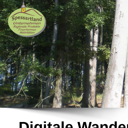
Digitale Wande