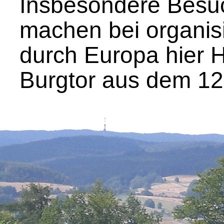
Insbesondere Besu
machen bei organis
durch Europa hier H
Burgtor aus dem 12