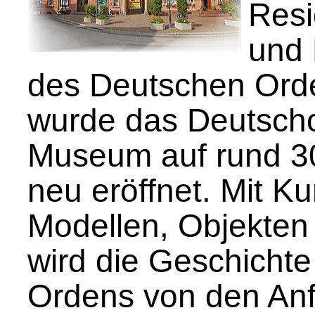
Resi
und 
des Deutschen Ord
wurde das Deutsch
Museum auf rund 3
neu eröffnet. Mit K
Modellen, Objekten
wird die Geschicht
Ordens von den Anf